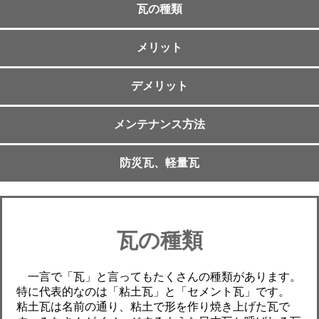
瓦の種類
メリット
デメリット
メンテナンス方法
防災瓦、軽量瓦
瓦の種類
一言で「瓦」と言ってもたくさんの種類があります。
特に代表的なのは「粘土瓦」と「セメント瓦」です。
粘土瓦は名前の通り、粘土で形を作り焼き上げた瓦で