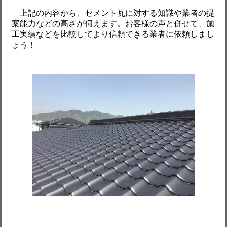
上記の内容から、セメント瓦に対する知識や業者の提
案能力などの高さが伺えます。お客様の声と併せて、施
工実績などを比較してより信頼できる業者に依頼しまし
ょう！